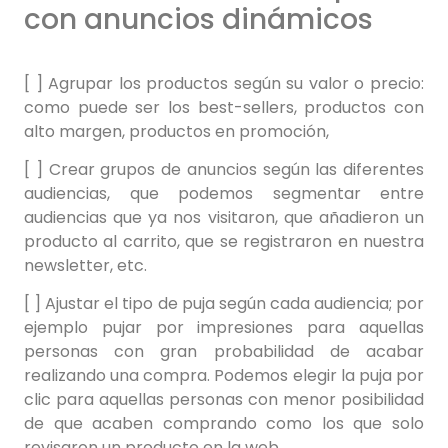
con anuncios dinámicos
[ ] Agrupar los productos según su valor o precio:
como puede ser los best-sellers, productos con
alto margen, productos en promoción,
[ ] Crear grupos de anuncios según las diferentes
audiencias, que podemos segmentar entre
audiencias que ya nos visitaron, que añadieron un
producto al carrito, que se registraron en nuestra
newsletter, etc.
[ ] Ajustar el tipo de puja según cada audiencia; por
ejemplo pujar por impresiones para aquellas
personas con gran probabilidad de acabar
realizando una compra. Podemos elegir la puja por
clic para aquellas personas con menor posibilidad
de que acaben comprando como los que solo
revisaron un producto en la web.