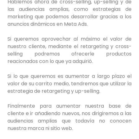
Hablemos ahora de cross-selling, up-selling y de
las audiencias amplias, como estrategias de
marketing que podemos desarrollar gracias a los
anuncios dinámicos en Meta Ads.
Si queremos aprovechar al máximo el valor de
nuestro cliente, mediante el retargeting y cross-
selling podremos ofrecerle productos
reacionados con lo que ya adquirió.
Si lo que queremos es aumentar a largo plazo el
valor de su carrito medio, tendremos que utilizar la
estrategia de retargeting y up-selling.
Finalmente para aumentar nuestra base de
cliente e ir añadiendo nuevos, nos dirigiremos a las
audiencias amplias que todavía no conocen
nuestra marca ni sitio web.