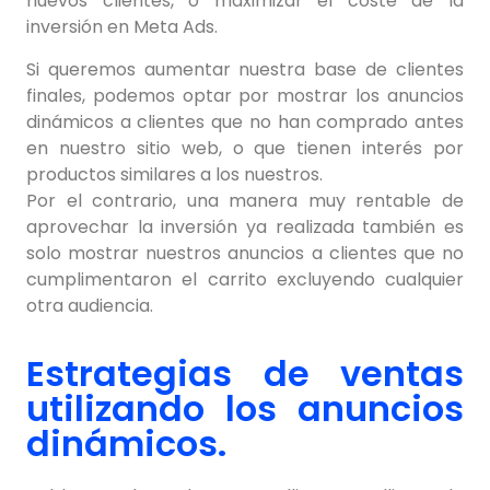
nuevos clientes, o maximizar el coste de la
inversión en Meta Ads.
Si queremos aumentar nuestra base de clientes
finales, podemos optar por mostrar los anuncios
dinámicos a clientes que no han comprado antes
en nuestro sitio web, o que tienen interés por
productos similares a los nuestros.
Por el contrario, una manera muy rentable de
aprovechar la inversión ya realizada también es
solo mostrar nuestros anuncios a clientes que no
cumplimentaron el carrito excluyendo cualquier
otra audiencia.
Estrategias de ventas
utilizando los anuncios
dinámicos.