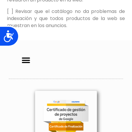
[ ] Revisar que el catálogo no da problemas de
indexación y que todos productos de la web se
muestran en los anuncios.
Accesibilidad