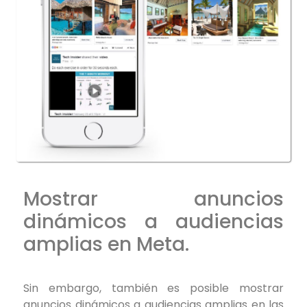
Mostrar anuncios
dinámicos a audiencias
amplias en Meta.
Sin embargo, también es posible mostrar
anuncios dinámicos a audiencias amplias en las