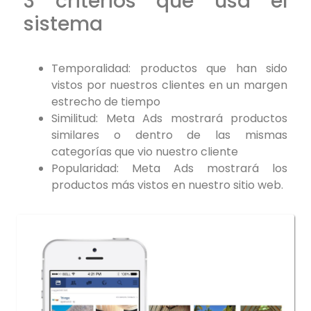
3 criterios que usa el
sistema
Temporalidad: productos que han sido
vistos por nuestros clientes en un margen
estrecho de tiempo
Similitud: Meta Ads mostrará productos
similares o dentro de las mismas
categorías que vio nuestro cliente
Popularidad: Meta Ads mostrará los
productos más vistos en nuestro sitio web.