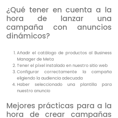
¿Qué tener en cuenta a la
hora de lanzar una
campaña con anuncios
dinámicos?
Añadir el catálogo de productos al Business
Manager de Meta
Tener el píxel instalado en nuestro sitio web
Configurar correctamente la campaña
eligiendo la audiencia adecuada
Haber seleccionado una plantilla para
nuestro anuncio
Mejores prácticas para a la
hora de crear campañas