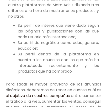
cuatro plataformas de Meta Ads. utilizando tres
criterios a la hora de mostrar unos productos y
no otros:
Su perfil de interés que viene dado según
las páginas y publicaciones con las que
cada usuario más interacciona;
Su perfil demográfico como edad, género,
educación;
Su perfil dentro de la plataforma en
cuanto a los anuncios con los que más ha
interactuado recientemente y los
productos que ha comprado.
Para sacar el mayor provecho de los anuncios
dinámicos, deberemos de tener en cuenta cuál es
el objetivo de nuestras campañas
entre aumentar
el tráfico a la web, aumentar las ventas, conseguir