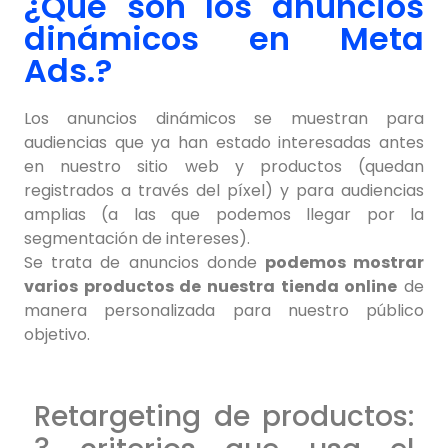
¿Qué son los anuncios
dinámicos en Meta
Ads.?
Los anuncios dinámicos se muestran para
audiencias que ya han estado interesadas antes
en nuestro sitio web y productos (quedan
registrados a través del píxel) y para audiencias
amplias (a las que podemos llegar por la
segmentación de intereses).
Se trata de anuncios donde
podemos mostrar
varios productos de nuestra tienda online
de
manera personalizada para nuestro público
objetivo.
Retargeting de productos: