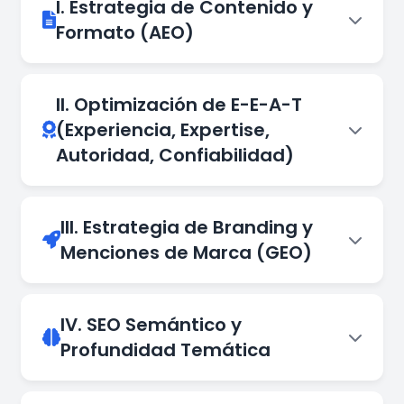
I. Estrategia de Contenido y
Formato (AEO)
II. Optimización de E-E-A-T
(Experiencia, Expertise,
Autoridad, Confiabilidad)
III. Estrategia de Branding y
Menciones de Marca (GEO)
IV. SEO Semántico y
Profundidad Temática