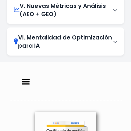
V. Nuevas Métricas y Análisis
(AEO + GEO)
VI. Mentalidad de Optimización
para IA