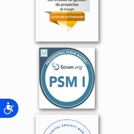
Accesibilidad