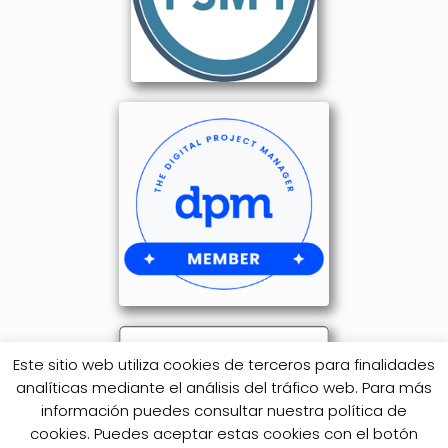
Este sitio web utiliza cookies de terceros para finalidades
analíticas mediante el análisis del tráfico web. Para más
información puedes consultar nuestra política de
cookies. Puedes aceptar estas cookies con el botón