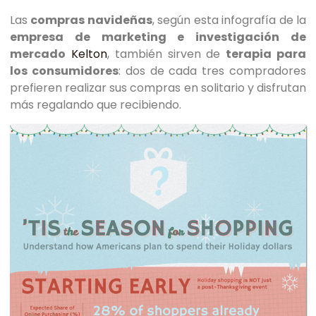
Las
compras navideñas
, según esta infografía de la
empresa de marketing e investigación de
mercado
Kelton
, también sirven de
terapia para
los consumidores
: dos de cada tres compradores
prefieren realizar sus compras en solitario y disfrutan
más regalando que recibiendo.