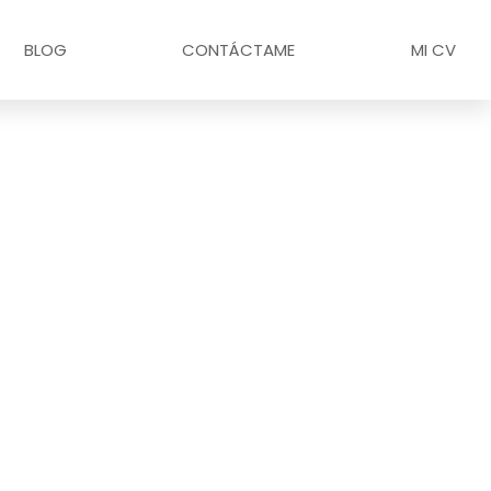
BLOG
CONTÁCTAME
MI CV