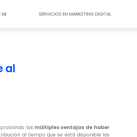
 MI
SERVICIOS EN MARKETING DIGITAL
 al
probando las
múltiples ventajas de haber
tribución al tiempo que se está disponible las