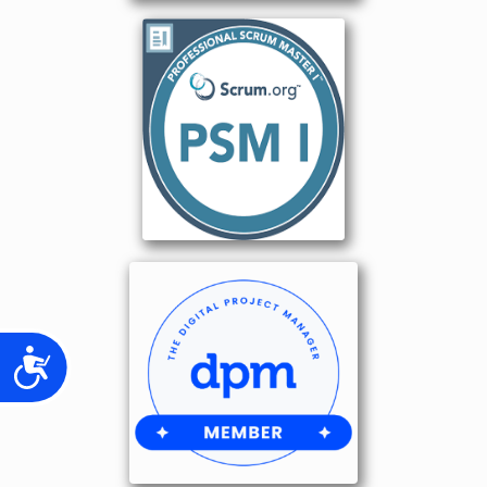
Accesibilidad