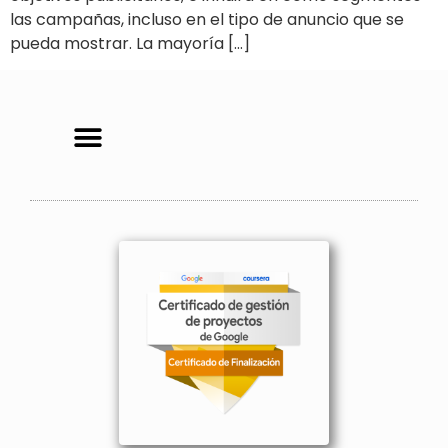
las campañas, incluso en el tipo de anuncio que se
pueda mostrar. La mayoría […]