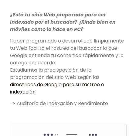
¿Está tu sitio Web preparado para ser
indexado por el buscador? ¿Rinde bien en
móviles como lo hace en PC?
Haber programado o desarrollado limpiamente
tu Web facilita el rastreo del buscador lo que
Google entienda tu contenido rápidamente y lo
categorice acorde.
Estudiamos la predisposición de la
programación del sitio Web según las
directrices de Google para su rastreo e
indexación
.
-> Auditoría de Indexación y Rendimiento