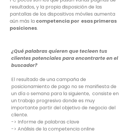
resultados, y la propia disposición de las
pantallas de los dispositivos móviles aumenta
aún más la
competencia por esas primeras
posiciones
.
¿Qué palabras quieren que tecleen tus
clientes potenciales para encontrarte en el
buscador?
El resultado de una campaña de
posicionamiento de pago no se manifiesta de
un día o semana para la siguiente, consiste en
un trabajo progresivo donde es muy
importante partir del objetivo de negocio del
cliente.
-> Informe de palabras clave
-> Análisis de la competencia online