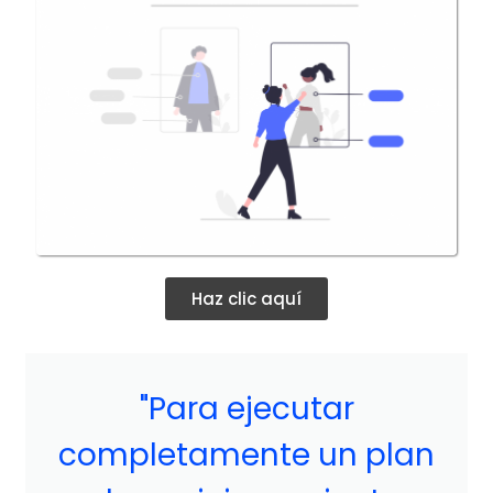
Haz clic aquí
"Para ejecutar
completamente un plan