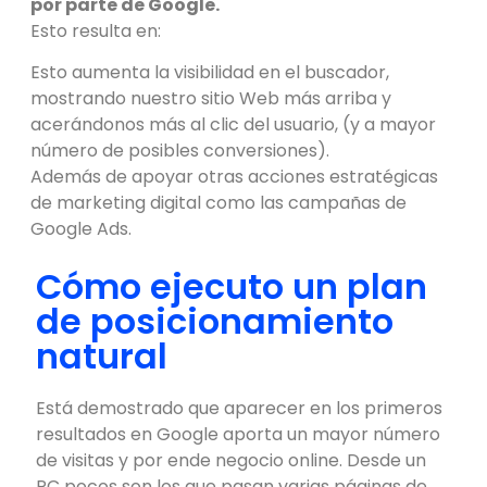
por parte de Google.
Esto resulta en:
Esto aumenta la visibilidad en el buscador,
mostrando nuestro sitio Web más arriba y
acerándonos más al clic del usuario, (y a mayor
número de posibles conversiones).
Además de apoyar otras acciones estratégicas
de marketing digital como las campañas de
Google Ads.
Cómo ejecuto un plan
de posicionamiento
natural
Está demostrado que aparecer en los primeros
resultados en Google aporta un mayor número
de visitas y por ende negocio online. Desde un
PC pocos son los que pasan varias páginas de