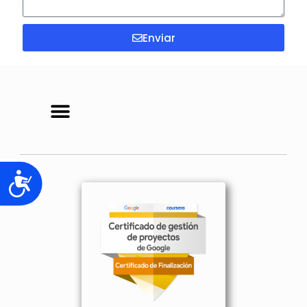
Enviar
Accesibilidad