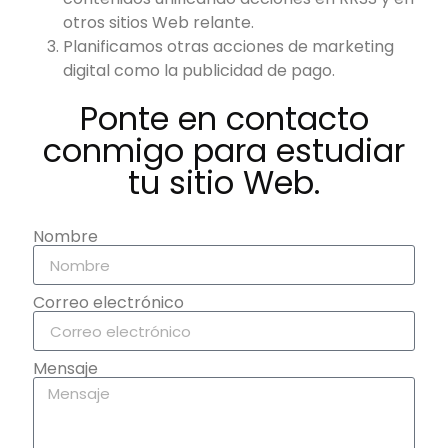
otros sitios Web relante.
Planificamos otras acciones de marketing
digital como la publicidad de pago.
Ponte en contacto
conmigo para estudiar
tu sitio Web.
Nombre
Correo electrónico
Mensaje