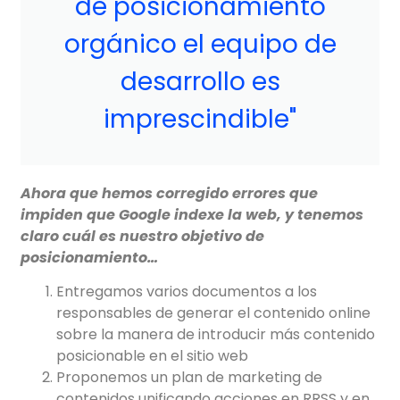
de posicionamiento
orgánico el equipo de
desarrollo es
imprescindible"
Ahora que hemos corregido errores que
impiden que Google indexe la web, y tenemos
claro cuál es nuestro objetivo de
posicionamiento…
Entregamos varios documentos a los
responsables de generar el contenido online
sobre la manera de introducir más contenido
posicionable en el sitio web
Proponemos un plan de marketing de
contenidos unificando acciones en RRSS y en