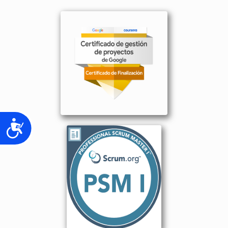
Accesibilidad