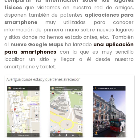
compartir la información sobre los lugares
físicos
que visitamos en nuestra red de amigos,
disponen también de potentes
aplicaciones para
smartphone
muy utilizadas para conocer
información de primera mano sobre nuevos lugares
y sitios donde no hemos estado antes, etc. También
el
nuevo Google Maps
ha lanzado
una aplicación
para smartphones
con la que es muy sencillo
localizar un sitio y llegar a él desde nuestro
smartphone y tablet.