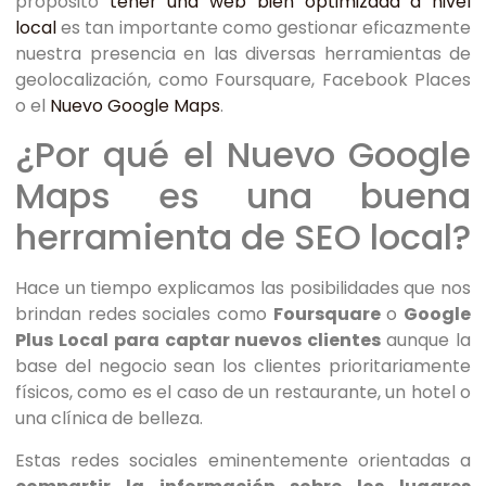
propósito
tener una web bien optimizada a nivel
local
es tan importante como gestionar eficazmente
nuestra presencia en las diversas herramientas de
geolocalización, como Foursquare, Facebook Places
o el
Nuevo Google Maps
.
¿Por qué el Nuevo Google
Maps es una buena
herramienta de SEO local?
Hace un tiempo explicamos las posibilidades que nos
brindan redes sociales como
Foursquare
o
Google
Plus Local
para captar nuevos clientes
aunque la
base del negocio sean los clientes prioritariamente
físicos, como es el caso de un restaurante, un hotel o
una clínica de belleza.
Estas redes sociales eminentemente orientadas a