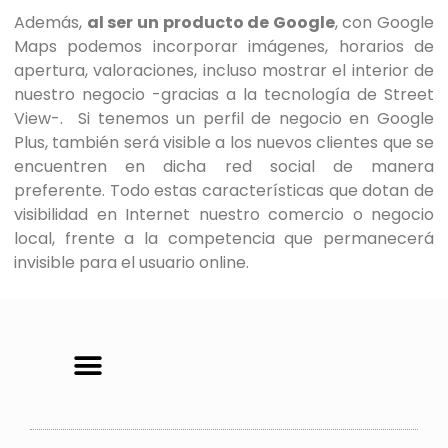
Además,
al ser un producto de Google
, con Google
Maps podemos incorporar imágenes, horarios de
apertura, valoraciones, incluso mostrar el interior de
nuestro negocio -gracias a la tecnología de Street
View-. Si tenemos un perfil de negocio en Google
Plus, también será visible a los nuevos clientes que se
encuentren en dicha red social de manera
preferente. Todo estas características que dotan de
visibilidad en Internet nuestro comercio o negocio
local, frente a la competencia que permanecerá
invisible para el usuario online.