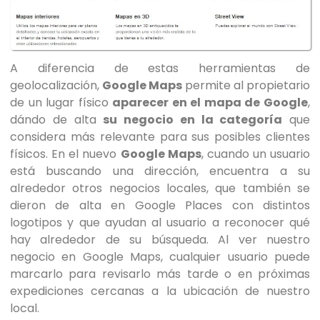
A diferencia de estas herramientas de
geolocalización,
Google Maps
permite al propietario
de un lugar físico
aparecer en el mapa de Google
,
dándo de alta
su negocio en la categoría
que
considera más relevante para sus posibles clientes
físicos. En el nuevo
Google Maps
, cuando un usuario
está buscando una dirección, encuentra a su
alrededor otros negocios locales, que también se
dieron de alta en Google Places con distintos
logotipos y que ayudan al usuario a reconocer qué
hay alrededor de su búsqueda. Al ver nuestro
negocio en Google Maps, cualquier usuario puede
marcarlo para revisarlo más tarde o en próximas
expediciones cercanas a la ubicación de nuestro
local.