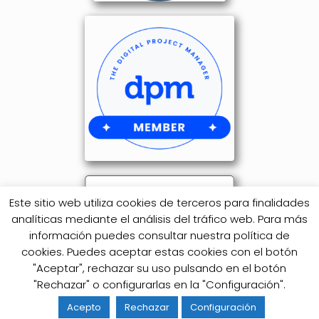
Este sitio web utiliza cookies de terceros para finalidades
analíticas mediante el análisis del tráfico web. Para más
información puedes consultar nuestra política de
cookies. Puedes aceptar estas cookies con el botón
"Aceptar", rechazar su uso pulsando en el botón
"Rechazar" o configurarlas en la "Configuración".
Acepto
Rechazar
Configuración