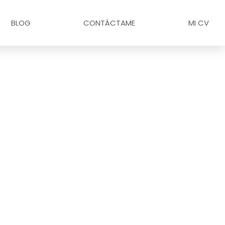
BLOG
CONTÁCTAME
MI CV