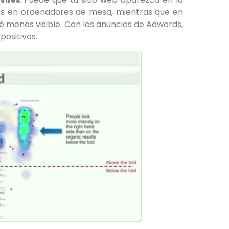
as en ordenadores de mesa, mientras que en
sté menos visible. Con los anuncios de Adwords,
positivos.