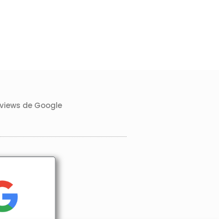
rviews de Google