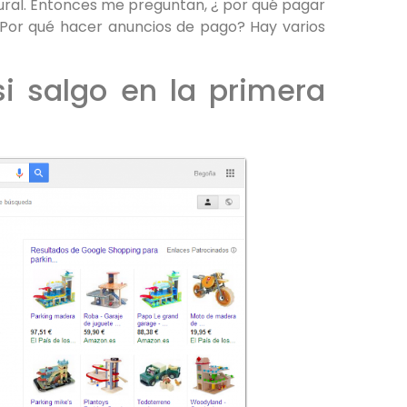
ral. Entonces me preguntan, ¿ por qué pagar
¿Por qué hacer anuncios de pago? Hay varios
i salgo en la primera