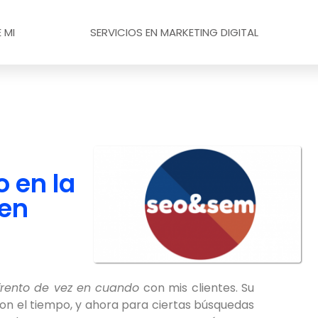
 MI
SERVICIOS EN MARKETING DIGITAL
 en la
 en
frento de vez en cuando
con mis clientes. Su
on el tiempo, y ahora para ciertas búsquedas