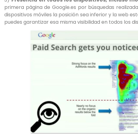
primera página de Google.es por búsquedas realizad
dispositivos móviles la posición sea inferior y la web e
puedes garantizar esa misma visibilidad en todos los dis