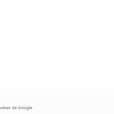
rviews de Google