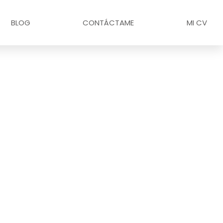
BLOG
CONTÁCTAME
MI CV