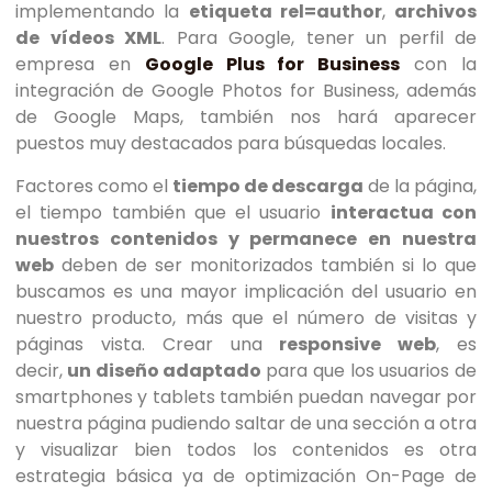
implementando la
etiqueta rel=author
,
archivos
de vídeos XML
. Para Google, tener un perfil de
empresa en
Google Plus for Business
con la
integración de Google Photos for Business, además
de Google Maps, también nos hará aparecer
puestos muy destacados para búsquedas locales.
Factores como el
tiempo de descarga
de la página,
el tiempo también que el usuario
interactua con
nuestros contenidos y permanece en nuestra
web
deben de ser monitorizados también si lo que
buscamos es una mayor implicación del usuario en
nuestro producto, más que el número de visitas y
páginas vista. Crear una
responsive web
, es
decir,
un diseño adaptado
para que los usuarios de
smartphones y tablets también puedan navegar por
nuestra página pudiendo saltar de una sección a otra
y visualizar bien todos los contenidos es otra
estrategia básica ya de optimización On-Page de