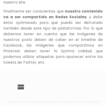
nuestro site.
Finalmente ser conscientes que
nuestro contenido
va a ser compartido en Redes Sociales
, y debe
estar optimizado para que pueda ser disfrutado
también desde este tipo de plataformas. Por lo que
debemos tener en cuenta que las imágenes de
nuestros posts deben de caber en el timeline de
Facebook, las imágenes que compartimos en
Pinterest deben tener la óptima calidad, que
podemos utilizar etiquetas para aparecer entre los
tweets de Twitter, etc.