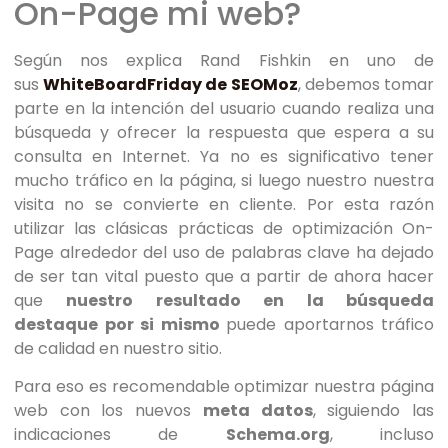
On-Page mi web?
Según nos explica Rand Fishkin en uno de
sus
WhiteBoardFriday de SEOMoz
, debemos tomar
parte en la intención del usuario cuando realiza una
búsqueda y ofrecer la respuesta que espera a su
consulta en Internet. Ya no es significativo tener
mucho tráfico en la página, si luego nuestro nuestra
visita no se convierte en cliente. Por esta razón
utilizar las clásicas prácticas de optimización On-
Page alrededor del uso de palabras clave ha dejado
de ser tan vital puesto que a partir de ahora hacer
que
nuestro resultado en la búsqueda
destaque
por si mismo
puede aportarnos tráfico
de calidad en nuestro sitio.
Para eso es recomendable optimizar nuestra página
web con los nuevos
meta datos
, siguiendo las
indicaciones de
Schema.org
, incluso