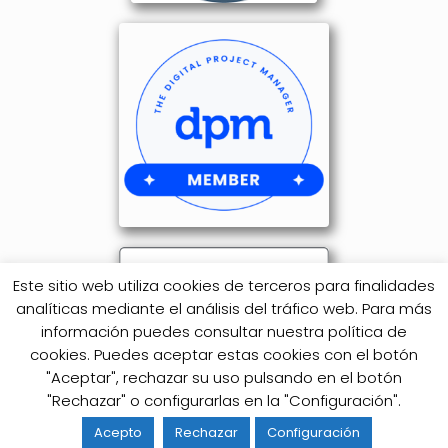
Este sitio web utiliza cookies de terceros para finalidades
analíticas mediante el análisis del tráfico web. Para más
información puedes consultar nuestra política de
cookies. Puedes aceptar estas cookies con el botón
"Aceptar", rechazar su uso pulsando en el botón
"Rechazar" o configurarlas en la "Configuración".
Acepto
Rechazar
Configuración