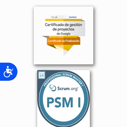
Accesibilidad