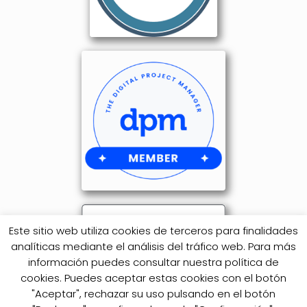
Este sitio web utiliza cookies de terceros para finalidades
analíticas mediante el análisis del tráfico web. Para más
información puedes consultar nuestra política de
cookies. Puedes aceptar estas cookies con el botón
"Aceptar", rechazar su uso pulsando en el botón