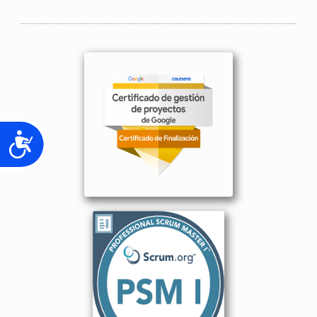
Accesibilidad