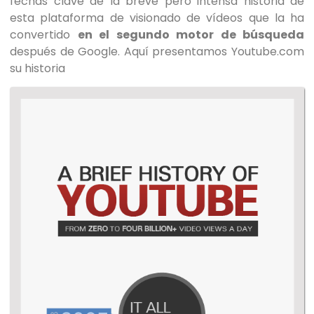
fechas clave de la breve pero intensa historia de
esta plataforma de visionado de vídeos que la ha
convertido
en el segundo motor de búsqueda
después de Google. Aquí presentamos Youtube.com
su historia