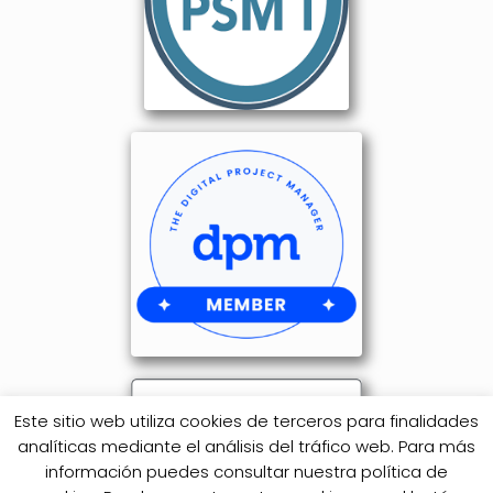
Este sitio web utiliza cookies de terceros para finalidades
analíticas mediante el análisis del tráfico web. Para más
información puedes consultar nuestra política de