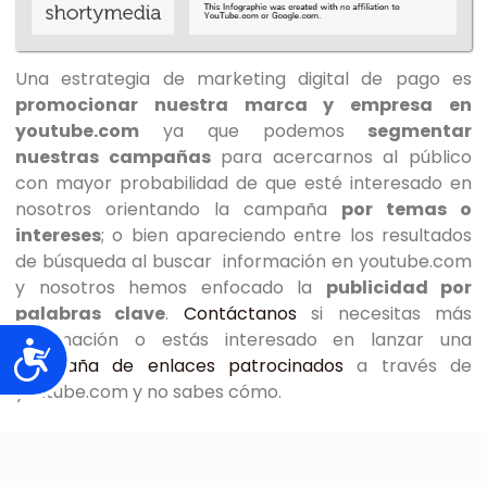
Una estrategia de marketing digital de pago es
promocionar nuestra marca y empresa en
youtube.com
ya que podemos
segmentar
nuestras campañas
para acercarnos al público
con mayor probabilidad de que esté interesado en
nosotros orientando la campaña
por temas o
intereses
; o bien apareciendo entre los resultados
de búsqueda al buscar información en youtube.com
y nosotros hemos enfocado la
publicidad por
palabras clave
.
Contáctanos
si necesitas más
información o estás interesado en lanzar una
Accesibilidad
campaña de enlaces patrocinados
a través de
youtube.com y no sabes cómo.