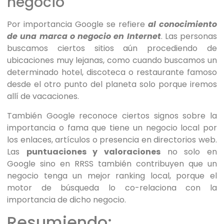
negocio
Por importancia Google se refiere
al conocimiento
de una marca o negocio en Internet
. Las personas
buscamos ciertos sitios aún procediendo de
ubicaciones muy lejanas, como cuando buscamos un
determinado hotel, discoteca o restaurante famoso
desde el otro punto del planeta solo porque iremos
allí de vacaciones.
También Google reconoce ciertos signos sobre la
importancia o fama que tiene un negocio local por
los enlaces, artículos o presencia en directorios web.
Las
puntuaciones y valoraciones
no solo en
Google sino en RRSS también contribuyen que un
negocio tenga un mejor ranking local, porque el
motor de búsqueda lo co-relaciona con la
importancia de dicho negocio.
Resumiendo: