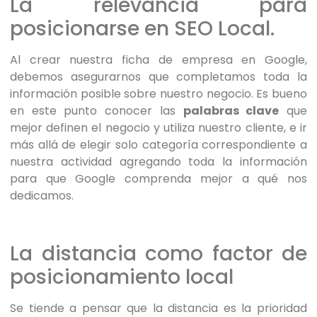
La relevancia para
posicionarse en SEO Local.
Al crear nuestra ficha de empresa en Google,
debemos asegurarnos que completamos toda la
información posible sobre nuestro negocio. Es bueno
en este punto conocer las
palabras clave
que
mejor definen el negocio y utiliza nuestro cliente, e ir
más allá de elegir solo categoría correspondiente a
nuestra actividad agregando toda la información
para que Google comprenda mejor a qué nos
dedicamos.
La distancia como factor de
posicionamiento local
Se tiende a pensar que la distancia es la prioridad