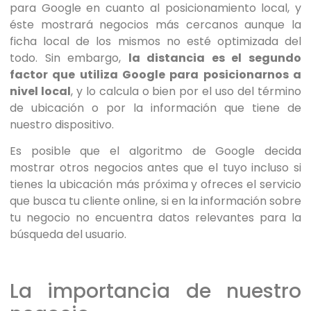
para Google en cuanto al posicionamiento local, y
éste mostrará negocios más cercanos aunque la
ficha local de los mismos no esté optimizada del
todo. Sin embargo,
la distancia es el segundo
factor que utiliza Google para posicionarnos a
nivel local
, y lo calcula o bien por el uso del término
de ubicación o por la información que tiene de
nuestro dispositivo.
Es posible que el algoritmo de Google decida
mostrar otros negocios antes que el tuyo incluso si
tienes la ubicación más próxima y ofreces el servicio
que busca tu cliente online, si en la información sobre
tu negocio no encuentra datos relevantes para la
búsqueda del usuario.
La importancia de nuestro