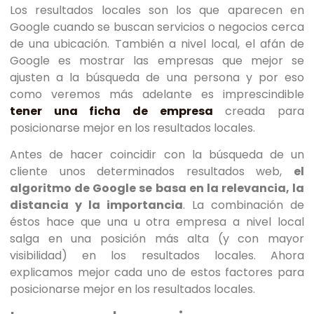
Los resultados locales son los que aparecen en
Google cuando se buscan servicios o negocios cerca
de una ubicación. También a nivel local, el afán de
Google es mostrar las empresas que mejor se
ajusten a la búsqueda de una persona y por eso
como veremos más adelante es imprescindible
tener una ficha de empresa
creada para
posicionarse mejor en los resultados locales.
Antes de hacer coincidir con la búsqueda de un
cliente unos determinados resultados web,
el
algoritmo de Google se basa en la relevancia, la
distancia y la importancia
. La combinación de
éstos hace que una u otra empresa a nivel local
salga en una posición más alta (y con mayor
visibilidad) en los resultados locales. Ahora
explicamos mejor cada uno de estos factores para
posicionarse mejor en los resultados locales.