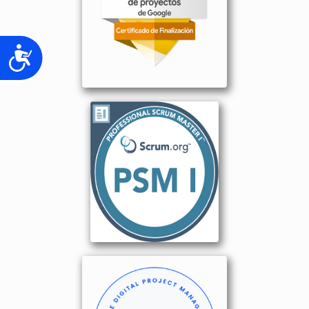
Accesibilidad