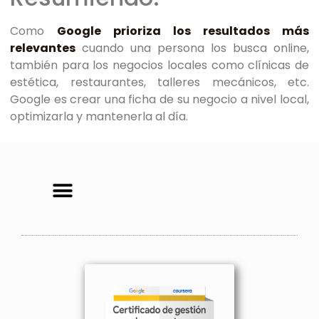
Como
Google prioriza los resultados más
relevantes
cuando una persona los busca online,
también para los negocios locales como clínicas de
estética, restaurantes, talleres mecánicos, etc.
Google es crear una ficha de su negocio a nivel local,
optimizarla y mantenerla al día.