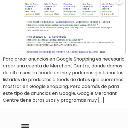
Para crear anuncios en Google Shopping es necesario
crear una cuenta de Merchant Centre, donde damos
de alta nuestra tienda online y podemos gestionar los
listados de productos o feeds de datos que queremos
mostrar en Google Shopping. Pero además de para
este tipo de anuncios en Google, Google Merchant
Centre tiene otros usos y programas muy […]