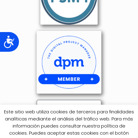
Accesibilidad
Este sitio web utiliza cookies de terceros para finalidades
analíticas mediante el análisis del tráfico web. Para más
información puedes consultar nuestra política de
cookies. Puedes aceptar estas cookies con el botón