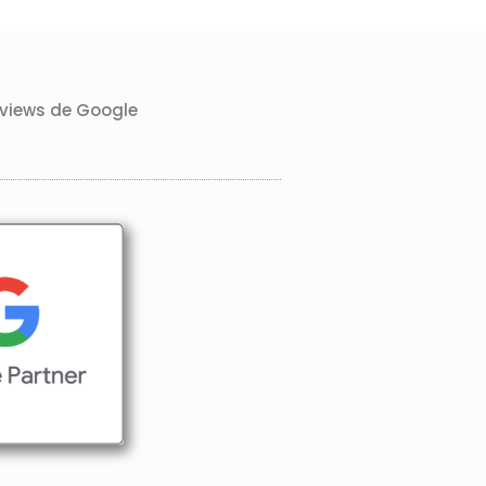
rviews de Google