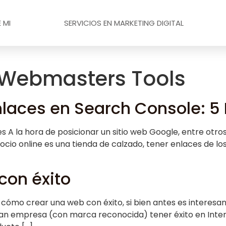
 MI
SERVICIOS EN MARKETING DIGITAL
Webmasters Tools
laces en Search Console: 5 
 A la hora de posicionar un sitio web Google, entre otros
egocio online es una tienda de calzado, tener enlaces de 
con éxito
ómo crear una web con éxito, si bien antes es interesan
an empresa (con marca reconocida) tener éxito en Inter