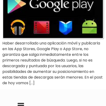
Haber desarrollado una aplicación móvil y publicarla
en las App Stores, Google Play o App Store, no
garantiza que salga inmediatamente entre los
primeros resultados de búsqueda. Luego, si no es
descargada y puntuada por los usuarios, las
posibilidades de aumentar su posicionamiento en
estas tiendas de descargas serán menores. En el post
de hoy vamos […]