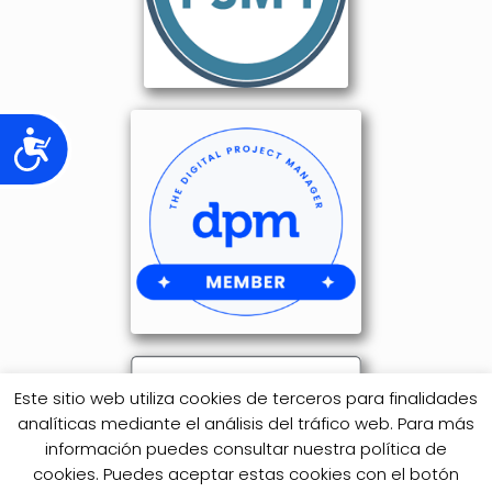
Accesibilidad
Este sitio web utiliza cookies de terceros para finalidades
analíticas mediante el análisis del tráfico web. Para más
información puedes consultar nuestra política de
cookies. Puedes aceptar estas cookies con el botón