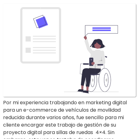
Por mi experiencia trabajando en marketing digital
para un e-commerce de vehículos de movilidad
reducida durante varios años, fue sencillo para mi
cliente encargar este trabajo de gestión de su
proyecto digital para sillas de ruedas 4×4. Sin