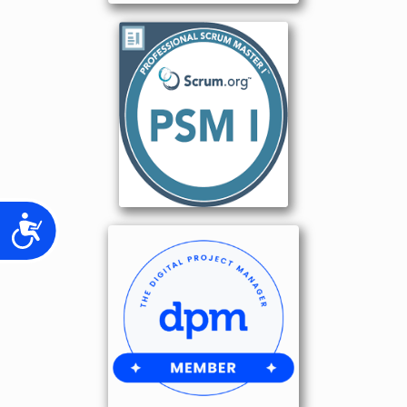
Accesibilidad