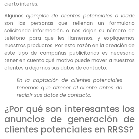
cierto interés.
Algunos
ejemplos de clientes potenciales o leads
son las personas que rellenan un formulario
solicitando información, o nos dejan su número de
teléfono para que les llamemos, y expliquemos
nuestros productos. Por esta razón en la creación de
este tipo de campañas publicitarias es necesario
tener en cuenta qué motivo puede mover a nuestros
clientes a dejarnos sus datos de contacto.
En la captación de clientes potenciales
tenemos que ofrecer al cliente antes de
recibir sus datos de contacto.
¿Por qué son interesantes los
anuncios de generación de
clientes potenciales en RRSS?