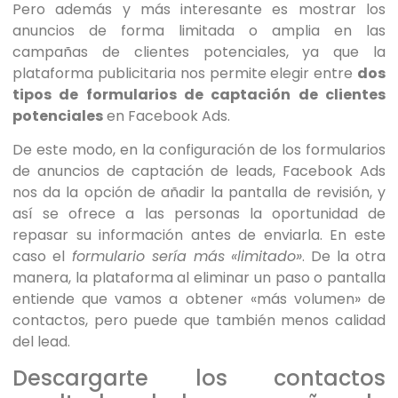
Pero además y más interesante es mostrar los
anuncios de forma limitada o amplia en las
campañas de clientes potenciales, ya que la
plataforma publicitaria nos permite elegir entre
dos
tipos de formularios de captación de clientes
potenciales
en Facebook Ads.
De este modo, en la configuración de los formularios
de anuncios de captación de leads, Facebook Ads
nos da la opción de añadir la pantalla de revisión, y
así se ofrece a las personas la oportunidad de
repasar su información antes de enviarla. En este
caso el
formulario sería más «limitado»
. De la otra
manera, la plataforma al eliminar un paso o pantalla
entiende que vamos a obtener «más volumen» de
contactos, pero puede que también menos calidad
del lead.
Descargarte los contactos