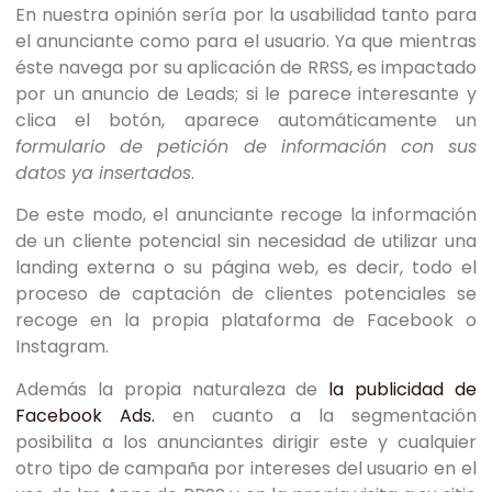
En nuestra opinión sería por la usabilidad tanto para
el anunciante como para el usuario. Ya que mientras
éste navega por su aplicación de RRSS, es impactado
por un anuncio de Leads; si le parece interesante y
clica el botón, aparece automáticamente un
formulario de petición de información con sus
datos ya insertados
.
De este modo, el anunciante recoge la información
de un cliente potencial sin necesidad de utilizar una
landing externa o su página web, es decir, todo el
proceso de captación de clientes potenciales se
recoge en la propia plataforma de Facebook o
Instagram.
Además la propia naturaleza de
la publicidad de
Facebook Ads.
en cuanto a la segmentación
posibilita a los anunciantes dirigir este y cualquier
otro tipo de campaña por intereses del usuario en el