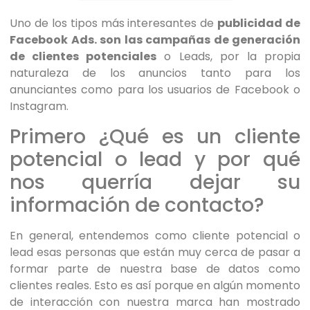
Uno de los tipos más interesantes de
publicidad de
Facebook Ads. son las campañas de generación
de clientes potenciales
o Leads, por la propia
naturaleza de los anuncios tanto para los
anunciantes como para los usuarios de Facebook o
Instagram.
Primero ¿Qué es un cliente
potencial o lead y por qué
nos querría dejar su
información de contacto?
En general, entendemos como cliente potencial o
lead esas personas que están muy cerca de pasar a
formar parte de nuestra base de datos como
clientes reales. Esto es así porque en algún momento
de interacción con nuestra marca han mostrado