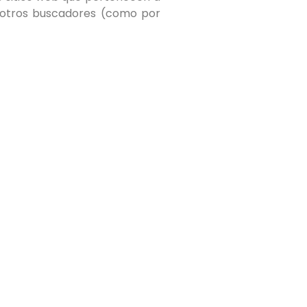
r otros buscadores (como por