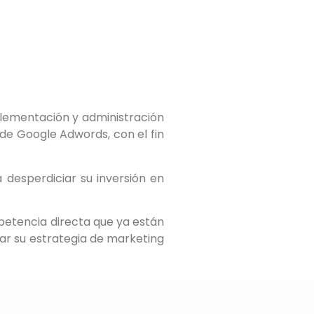
mplementación y administración
de Google Adwords, con el fin
a desperdiciar su inversión en
etencia directa que ya están
 su estrategia de marketing