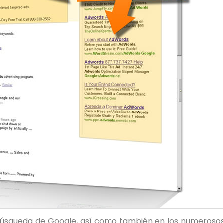
búsqueda de Google, así como también en los numerosos