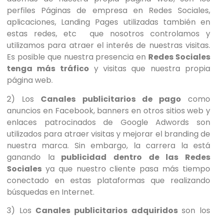
perfiles Páginas de empresa en Redes Sociales,
aplicaciones, Landing Pages utilizadas también en
estas redes, etc que nosotros controlamos y
utilizamos para atraer el interés de nuestras visitas.
Es posible que nuestra presencia en
Redes Sociales
tenga más tráfico
y visitas que nuestra propia
página web.
2) Los
Canales publicitarios de pago
como
anuncios en Facebook, banners en otros sitios web y
enlaces patrocinados de Google Adwords son
utilizados para atraer visitas y mejorar el branding de
nuestra marca. Sin embargo, la carrera la está
ganando la
publicidad dentro de las Redes
Sociales
ya que nuestro cliente pasa más tiempo
conectado en estas plataformas que realizando
búsquedas en Internet.
3) Los
Canales publicitarios adquiridos
son los