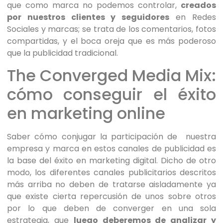
que como marca no podemos controlar,
creados
por nuestros clientes y seguidores
en Redes
Sociales y marcas; se trata de los comentarios, fotos
compartidas, y el boca oreja que es más poderoso
que la publicidad tradicional.
The Converged Media Mix:
cómo conseguir el éxito
en marketing online
Saber cómo conjugar la participación de nuestra
empresa y marca en estos canales de publicidad es
la base del éxito en marketing digital. Dicho de otro
modo, los diferentes canales publicitarios descritos
más arriba no deben de tratarse aisladamente ya
que existe cierta repercusión de unos sobre otros
por lo que deben de converger en una sola
estrategia, que
luego deberemos de analizar y