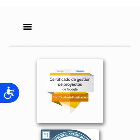
Accesibilidad