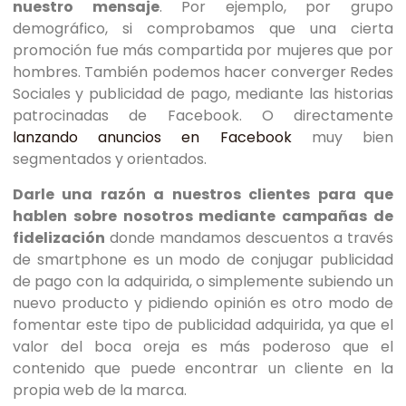
nuestro mensaje
. Por ejemplo, por grupo
demográfico, si comprobamos que una cierta
promoción fue más compartida por mujeres que por
hombres. También podemos hacer converger Redes
Sociales y publicidad de pago, mediante las historias
patrocinadas de Facebook. O directamente
lanzando anuncios en Facebook
muy bien
segmentados y orientados.
Darle una razón a nuestros clientes para que
hablen sobre nosotros mediante campañas de
fidelización
donde mandamos descuentos a través
de smartphone es un modo de conjugar publicidad
de pago con la adquirida, o simplemente subiendo un
nuevo producto y pidiendo opinión es otro modo de
fomentar este tipo de publicidad adquirida, ya que el
valor del boca oreja es más poderoso que el
contenido que puede encontrar un cliente en la
propia web de la marca.