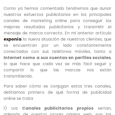
Como ya hemos comentado tendremos que aunar
nuestros esfuerzos publicitarios en los principales
canales de marketing online para conseguir los
mejores resultados publicitarios y transmitir el
mensaje de marca correcto. En mi anterior artículo
exponía
la nueva situación de nuestros clientes, que
se encuentran por un lado constantemente
conectados con sus teléfonos móviles, tanto a
Internet como a sus cuentas en perfiles sociales
,
lo que hace que cada vez se más fácil seguir y
compartir lo que las marcas nos están
transmitiendo.
Para saber cómo se conjugan estos tres canales,
definamos primero de qué forma de publicidad
online se trata:
1) Los
Canales publicitarios propios
serían,
además de nuestra propia página web, son los