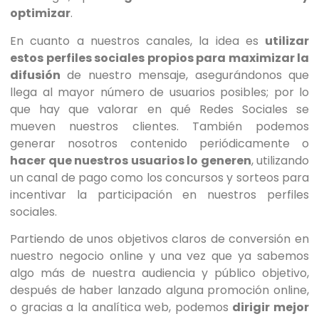
optimizar
.
En cuanto a nuestros canales, la idea es
utilizar
estos perfiles sociales propios para maximizar la
difusión
de nuestro mensaje, asegurándonos que
llega al mayor número de usuarios posibles; por lo
que hay que valorar en qué Redes Sociales se
mueven nuestros clientes. También podemos
generar nosotros contenido periódicamente o
hacer que nuestros usuarios lo generen
, utilizando
un canal de pago como los concursos y sorteos para
incentivar la participación en nuestros perfiles
sociales.
Partiendo de unos objetivos claros de conversión en
nuestro negocio online y una vez que ya sabemos
algo más de nuestra audiencia y público objetivo,
después de haber lanzado alguna promoción online,
o gracias a la analítica web, podemos
dirigir mejor