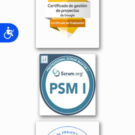
Accesibilidad