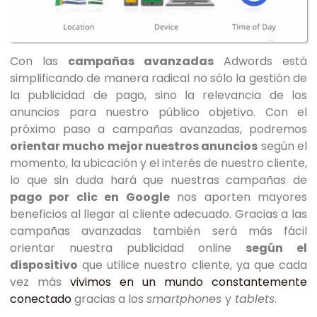
Con las
campañas avanzadas
Adwords está
simplificando de manera radical no sólo la gestión de
la publicidad de pago, sino la relevancia de los
anuncios para nuestro público objetivo. Con el
próximo paso a campañas avanzadas, podremos
orientar mucho mejor nuestros anuncios
según el
momento, la ubicación y el interés de nuestro cliente,
lo que sin duda hará que nuestras campañas de
pago por clic en Google
nos aporten mayores
beneficios al llegar al cliente adecuado. Gracias a las
campañas avanzadas también será más fácil
orientar nuestra publicidad online
según el
dispositivo
que utilice nuestro cliente, ya que cada
vez más
vivimos en un mundo constantemente
conectado
gracias a los
smartphones
y
tablets
.