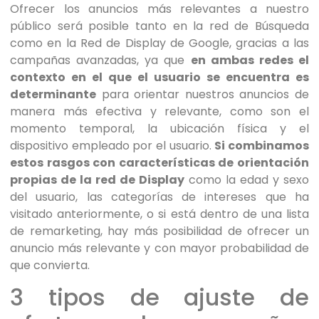
Ofrecer los anuncios más relevantes a nuestro
público será posible tanto en la red de Búsqueda
como en la Red de Display de Google, gracias a las
campañas avanzadas, ya que
en ambas redes el
contexto en el que el usuario se encuentra es
determinante
para orientar nuestros anuncios de
manera más efectiva y relevante, como son el
momento temporal, la ubicación física y el
dispositivo empleado por el usuario.
Si combinamos
estos rasgos con características de orientación
propias de la red de Display
como la edad y sexo
del usuario, las categorías de intereses que ha
visitado anteriormente, o si está dentro de una lista
de remarketing, hay más posibilidad de ofrecer un
anuncio más relevante y con mayor probabilidad de
que convierta.
3 tipos de ajuste de