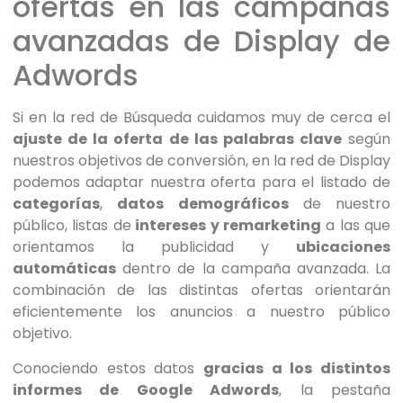
ofertas en las campañas
avanzadas de Display de
Adwords
Si en la red de Búsqueda cuidamos muy de cerca el
ajuste de la oferta de las palabras clave
según
nuestros objetivos de conversión, en la red de Display
podemos adaptar nuestra oferta para el listado de
categorías
,
datos demográficos
de nuestro
público, listas de
intereses y remarketing
a las que
orientamos la publicidad y
ubicaciones
automáticas
dentro de la campaña avanzada. La
combinación de las distintas ofertas orientarán
eficientemente los anuncios a nuestro público
objetivo.
Conociendo estos datos
gracias a los distintos
informes de Google Adwords
, la pestaña