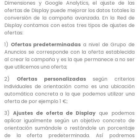
Dimensiones y Google Analytics, el ajuste de las
ofertas de Display puede mejorar los datos totales la
conversión de la campaña avanzada. En la Red de
Display contamos con estos tres tipos de ajustes de
ofertas:
1)
Ofertas predeterminadas
a nivel de Grupo de
Anuncios se corresponde con la oferta establecida
al crear la campaña y es la que permanece a no ser
que utilicemos una oferta;
2)
Ofertas personalizadas
según criterios
individuales de orientación como es una ubicación
automática concreta a la que podemos utilizar una
oferta de por ejemplo 1 €;
3)
Ajustes de oferta de Display
que podemos
aplicar igualmente según un objetivo concreto de
orientación sumándole o restándole un porcentaje
de la oferta predeterminada. Así podremos