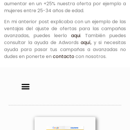
aumentar en un +25% nuestra oferta por ejemplo a
mujeres entre 25-34 años de edad.
En mi anterior post explicaba con un ejemplo de las
ventajas del ajuste de ofertas para las campañas
avanzadas, puedes leerlo
aqui
. También puedes
consultar la ayuda de Adwords
aquí,
y si necesitas
ayuda para pasar tus campañas a avanzadas no
dudes en ponerte en
contacto
con nosotros.