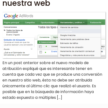
nuestra web
En un post anterior sobre el nuevo modelo de
atribución expliqué que es interesante tener en
cuenta que cada vez que se produce una conversión
en nuestro sitio web, ésta no debe ser atribuida
únicamente al último clic que realizó el usuario. Es
posible que en la búsqueda de información haya
estado expuesto a múltiples […]