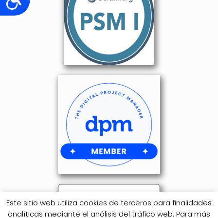
Este sitio web utiliza cookies de terceros para finalidades
analíticas mediante el análisis del tráfico web. Para más