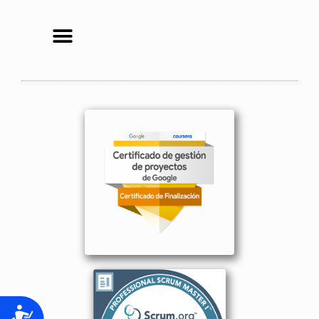
Accesibilidad