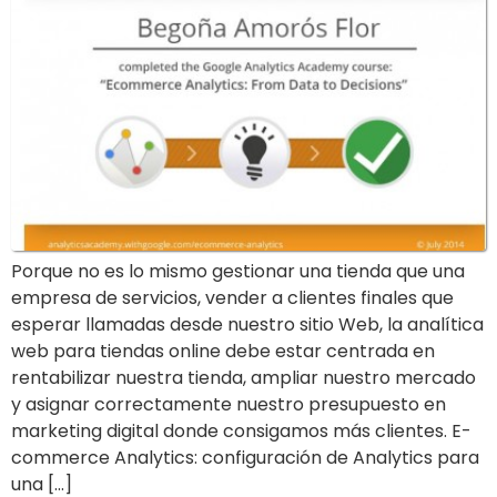
Porque no es lo mismo gestionar una tienda que una
empresa de servicios, vender a clientes finales que
esperar llamadas desde nuestro sitio Web, la analítica
web para tiendas online debe estar centrada en
rentabilizar nuestra tienda, ampliar nuestro mercado
y asignar correctamente nuestro presupuesto en
marketing digital donde consigamos más clientes. E-
commerce Analytics: configuración de Analytics para
una […]