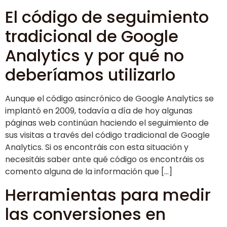
El código de seguimiento
tradicional de Google
Analytics y por qué no
deberíamos utilizarlo
Aunque el código asincrónico de Google Analytics se
implantó en 2009, todavía a día de hoy algunas
páginas web continúan haciendo el seguimiento de
sus visitas a través del código tradicional de Google
Analytics. Si os encontráis con esta situación y
necesitáis saber ante qué código os encontráis os
comento alguna de la información que […]
Herramientas para medir
las conversiones en