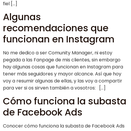
fiel […]
Algunas
recomendaciones que
funcionan en Instagram
No me dedico a ser Comunity Manager, ni estoy
pegada a las Fanpage de mis clientes, sin embargo
hay algunas cosas que funcionan en Instagram para
tener más seguidores y mayor alcance. Así que hoy
voy a resumir algunas de ellas, y las voy a compartir
para ver si os sirven también a vosotros: […]
Cómo funciona la subasta
de Facebook Ads
Conocer cómo funciona la subasta de Facebook Ads