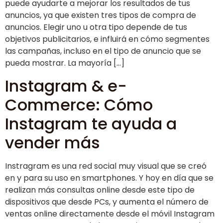
puede ayudarte a mejorar los resultados de tus
anuncios, ya que existen tres tipos de compra de
anuncios. Elegir uno u otra tipo depende de tus
objetivos publicitarios, e influirá en cómo segmentes
las campañas, incluso en el tipo de anuncio que se
pueda mostrar. La mayoría […]
Instagram & e-
Commerce: Cómo
Instagram te ayuda a
vender más
Instragram es una red social muy visual que se creó
en y para su uso en smartphones. Y hoy en día que se
realizan más consultas online desde este tipo de
dispositivos que desde PCs, y aumenta el número de
ventas online directamente desde el móvil Instagram