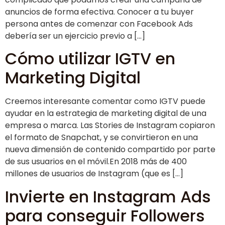
anuncios de forma efectiva. Conocer a tu buyer
persona antes de comenzar con Facebook Ads
debería ser un ejercicio previo a […]
Cómo utilizar IGTV en
Marketing Digital
Creemos interesante comentar como IGTV puede
ayudar en la estrategia de marketing digital de una
empresa o marca. Las Stories de Instagram copiaron
el formato de Snapchat, y se convirtieron en una
nueva dimensión de contenido compartido por parte
de sus usuarios en el móvil.En 2018 más de 400
millones de usuarios de Instagram (que es […]
Invierte en Instagram Ads
para conseguir Followers