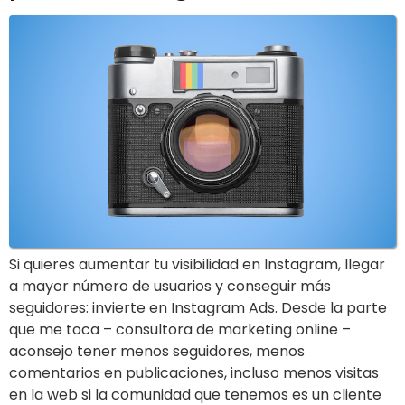
Si quieres aumentar tu visibilidad en Instagram, llegar
a mayor número de usuarios y conseguir más
seguidores: invierte en Instagram Ads. Desde la parte
que me toca – consultora de marketing online –
aconsejo tener menos seguidores, menos
comentarios en publicaciones, incluso menos visitas
en la web si la comunidad que tenemos es un cliente