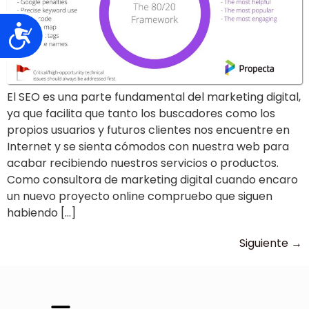
Accesibilidad
El SEO es una parte fundamental del marketing digital,
ya que facilita que tanto los buscadores como los
propios usuarios y futuros clientes nos encuentre en
Internet y se sienta cómodos con nuestra web para
acabar recibiendo nuestros servicios o productos.
Como consultora de marketing digital cuando encaro
un nuevo proyecto online compruebo que siguen
habiendo […]
Siguiente
→