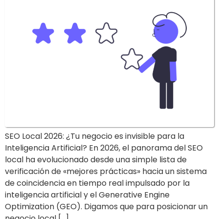
SEO Local 2026: ¿Tu negocio es invisible para la
Inteligencia Artificial? En 2026, el panorama del SEO
local ha evolucionado desde una simple lista de
verificación de «mejores prácticas» hacia un sistema
de coincidencia en tiempo real impulsado por la
inteligencia artificial y el Generative Engine
Optimization (GEO). Digamos que para posicionar un
negocio local […]