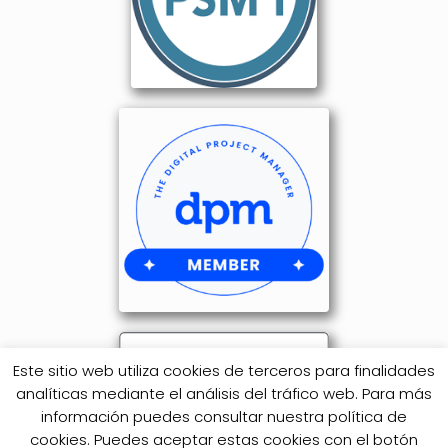
Este sitio web utiliza cookies de terceros para finalidades
analíticas mediante el análisis del tráfico web. Para más
información puedes consultar nuestra política de
cookies. Puedes aceptar estas cookies con el botón