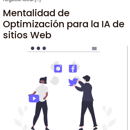
Mentalidad de
Optimización para la IA de
sitios Web