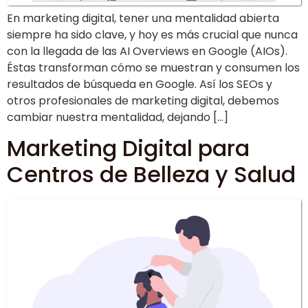
En marketing digital, tener una mentalidad abierta
siempre ha sido clave, y hoy es más crucial que nunca
con la llegada de las AI Overviews en Google (AIOs).
Éstas transforman cómo se muestran y consumen los
resultados de búsqueda en Google. Así los SEOs y
otros profesionales de marketing digital, debemos
cambiar nuestra mentalidad, dejando […]
Marketing Digital para
Centros de Belleza y Salud