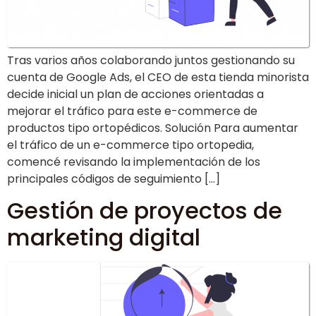
Tras varios años colaborando juntos gestionando su
cuenta de Google Ads, el CEO de esta tienda minorista
decide inicial un plan de acciones orientadas a
mejorar el tráfico para este e-commerce de
productos tipo ortopédicos. Solución Para aumentar
el tráfico de un e-commerce tipo ortopedia,
comencé revisando la implementación de los
principales códigos de seguimiento […]
Gestión de proyectos de
marketing digital