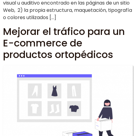
visual u auditivo encontrado en las páginas de un sitio
Web, 2) la propia estructura, maquetación, tipografía
o colores utilizados […]
Mejorar el tráfico para un
E-commerce de
productos ortopédicos