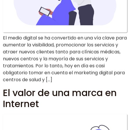
El medio digital se ha convertido en una vía clave para
aumentar la visibilidad, promocionar los servicios y
atraer nuevos clientes tanto para clínicas médicas,
nuevos centros y la mayoría de sus servicios y
tratamientos. Por lo tanto, hoy en día es casi
obligatorio tomar en cuenta el marketing digital para
centros de salud y […]
El valor de una marca en
Internet