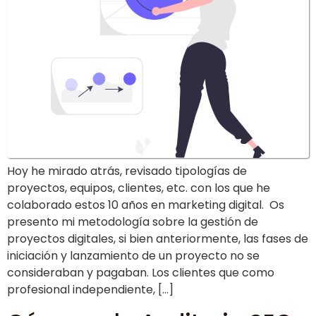
Hoy he mirado atrás, revisado tipologías de
proyectos, equipos, clientes, etc. con los que he
colaborado estos 10 años en marketing digital. Os
presento mi metodología sobre la gestión de
proyectos digitales, si bien anteriormente, las fases de
iniciación y lanzamiento de un proyecto no se
consideraban y pagaban. Los clientes que como
profesional independiente, […]