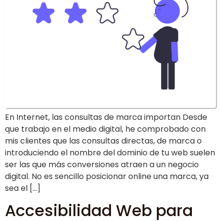
En Internet, las consultas de marca importan Desde
que trabajo en el medio digital, he comprobado con
mis clientes que las consultas directas, de marca o
introduciendo el nombre del dominio de tu web suelen
ser las que más conversiones atraen a un negocio
digital. No es sencillo posicionar online una marca, ya
sea el […]
Accesibilidad Web para