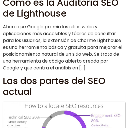
Cómo es la Auditoria SEO
de Lighthouse
Ahora que Google premia los sitios webs y
aplicaciones más accesibles y fáciles de consultar
para los usuarios, la extensión de Chorme Lighthouse
es una herramienta básica y gratuita para mejorar el
posicionamiento natural de un sitio web. Se trata de
una herramienta de código abierto creada por
Google y que centra el análisis en […]
Las dos partes del SEO
actual