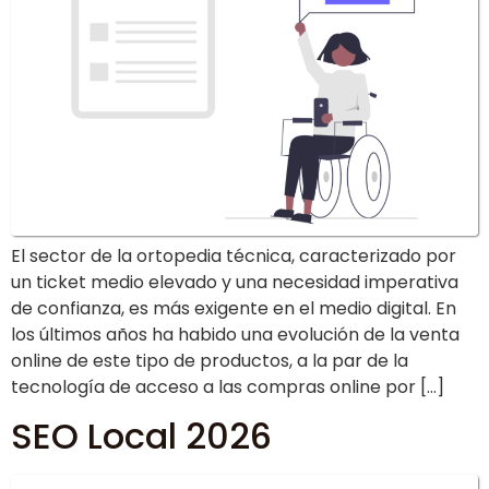
El sector de la ortopedia técnica, caracterizado por
un ticket medio elevado y una necesidad imperativa
de confianza, es más exigente en el medio digital. En
los últimos años ha habido una evolución de la venta
online de este tipo de productos, a la par de la
tecnología de acceso a las compras online por […]
SEO Local 2026