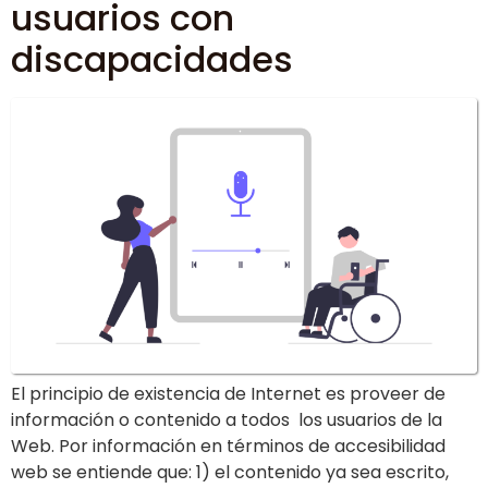
usuarios con
discapacidades
El principio de existencia de Internet es proveer de
información o contenido a todos los usuarios de la
Web. Por información en términos de accesibilidad
web se entiende que: 1) el contenido ya sea escrito,